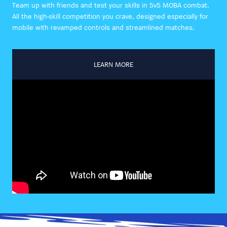
Team up with friends and test your skills in 5v5 MOBA combat.
All the high-skill competition you crave, designed especially for
mobile with revamped controls and streamlined matches.
LEARN MORE