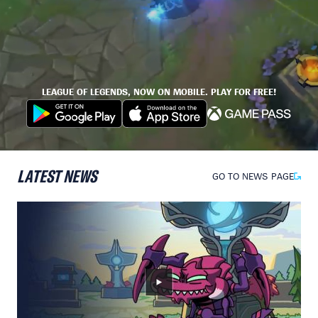
LEAGUE OF LEGENDS, NOW ON MOBILE. PLAY FOR FREE!
LATEST NEWS
GO TO NEWS PAGE